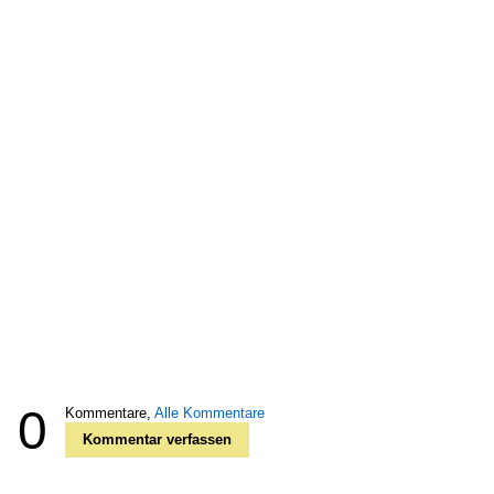
0
Kommentare,
Alle Kommentare
Kommentar verfassen