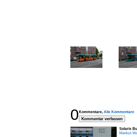
0
Kommentare,
Alle Kommentare
Kommentar verfassen
Solaris Bu
Markus W