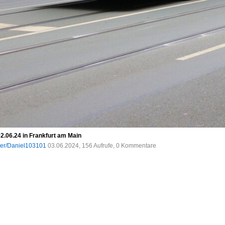
2.06.24 in Frankfurt am Main
ser/Daniel103101
03.06.2024, 156 Aufrufe, 0 Kommentare