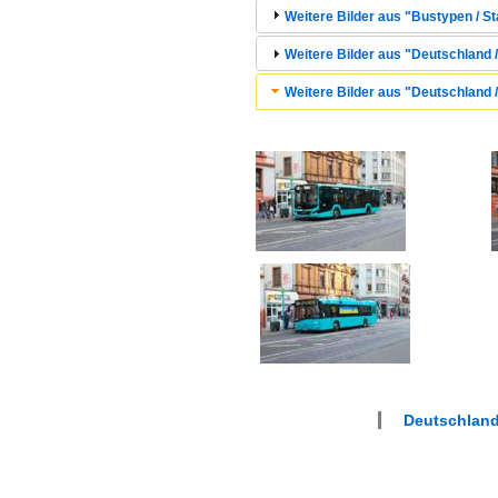
Weitere Bilder aus "Bustypen / St
Weitere Bilder aus "Deutschland / 
Weitere Bilder aus "Deutschland /
Deutschland