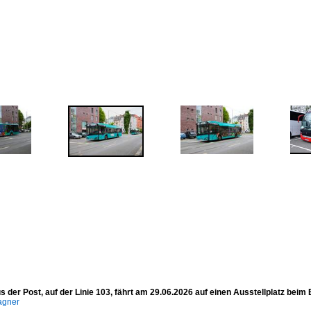
s der Post, auf der Linie 103, fährt am 29.06.2026 auf einen Ausstellplatz beim
agner