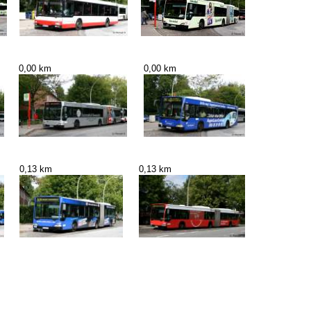
0,00 km
0,00 km
0,13 km
0,13 km