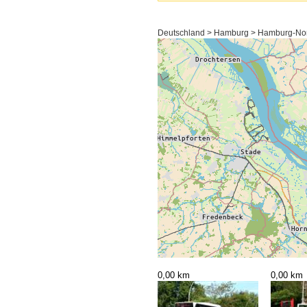
Deutschland > Hamburg > Hamburg-Nord
0,00 km
0,00 km