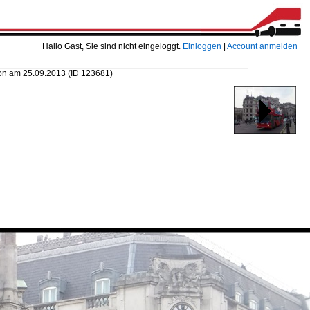
Hallo Gast, Sie sind nicht eingeloggt.
Einloggen
|
Account anmelden
don am 25.09.2013
(ID 123681)