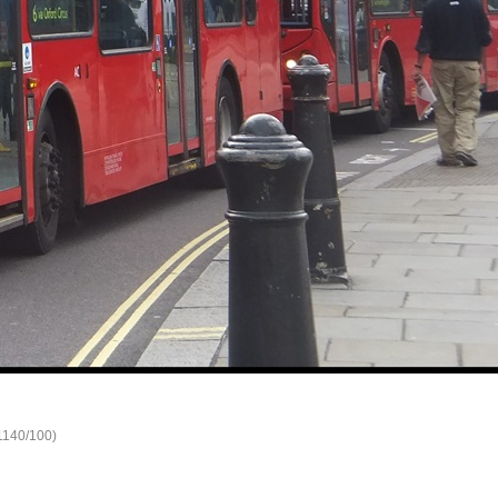
(1140/100)