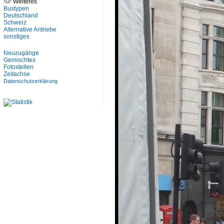
Weiteres
Bustypen
Deutschland
Schweiz
Alternative Antriebe
sonstiges
Neuzugänge
Gemischtes
Fotostellen
Zeitachse
Datenschutzerklärung