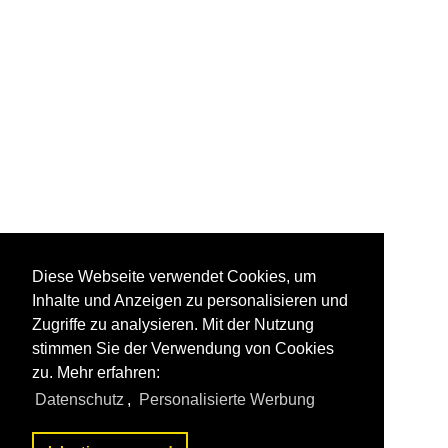
Diese Webseite verwendet Cookies, um
Inhalte und Anzeigen zu personalisieren und
Zugriffe zu analysieren. Mit der Nutzung
stimmen Sie der Verwendung von Cookies
zu. Mehr erfahren:
Datenschutz
,
Personalisierte Werbung