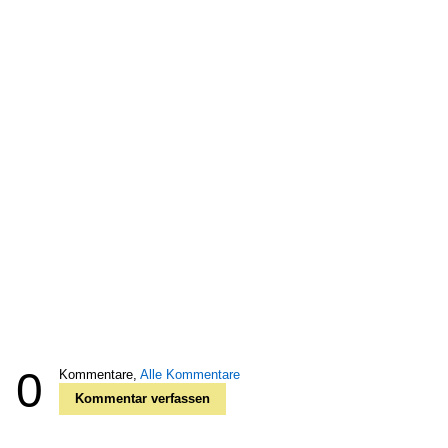
0
Kommentare,
Alle Kommentare
Kommentar verfassen