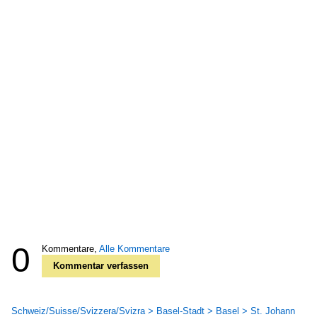
0
Kommentare,
Alle Kommentare
Kommentar verfassen
Schweiz/Suisse/Svizzera/Svizra > Basel-Stadt > Basel > St. Johann