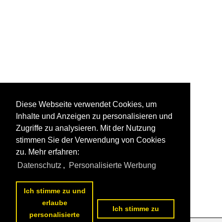
Diese Webseite verwendet Cookies, um
Inhalte und Anzeigen zu personalisieren und
Zugriffe zu analysieren. Mit der Nutzung
stimmen Sie der Verwendung von Cookies
zu. Mehr erfahren:
Datenschutz
,
Personalisierte Werbung
Ich stimme zu und
erlaube
Ich stimme zu
personalisierte