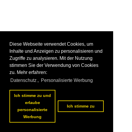
Diese Webseite verwendet Cookies, um
Inhalte und Anzeigen zu personalisieren und
Zugriffe zu analysieren. Mit der Nutzung
stimmen Sie der Verwendung von Cookies
zu. Mehr erfahren:
Datenschutz
,
Personalisierte Werbung
Ich stimme zu und
erlaube
Ich stimme zu
personalisierte
Werbung