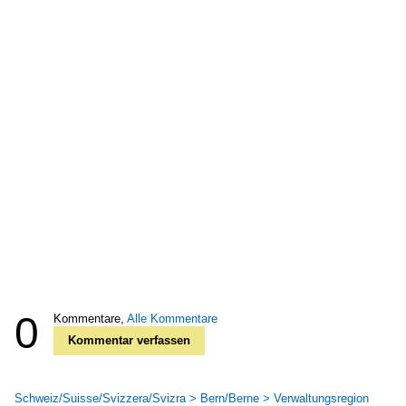
0
Kommentare,
Alle Kommentare
Kommentar verfassen
Schweiz/Suisse/Svizzera/Svizra > Bern/Berne > Verwaltungsregion