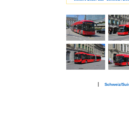
Schweiz/Suis