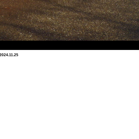
 2024.11.25