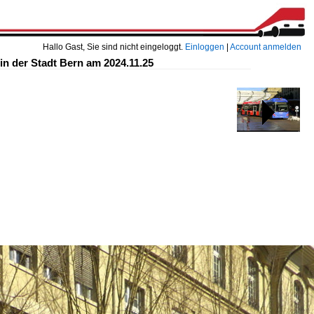
Hallo Gast, Sie sind nicht eingeloggt.
Einloggen
|
Account anmelden
in der Stadt Bern am 2024.11.25