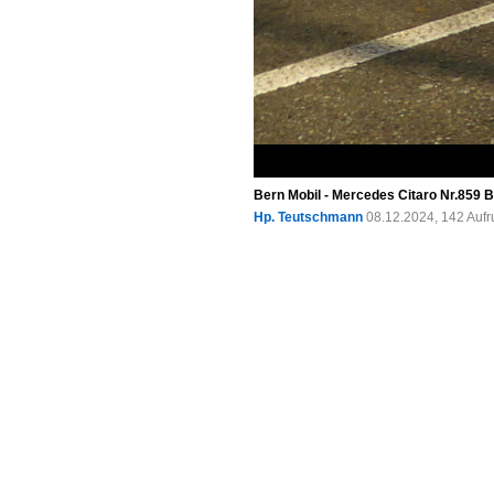
Bern Mobil - Mercedes Citaro Nr.859 
Hp. Teutschmann
08.12.2024, 142 Auf