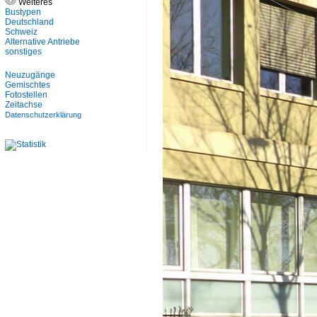
Weiteres
Bustypen
Deutschland
Schweiz
Alternative Antriebe
sonstiges
Neuzugänge
Gemischtes
Fotostellen
Zeitachse
Datenschutzerklärung