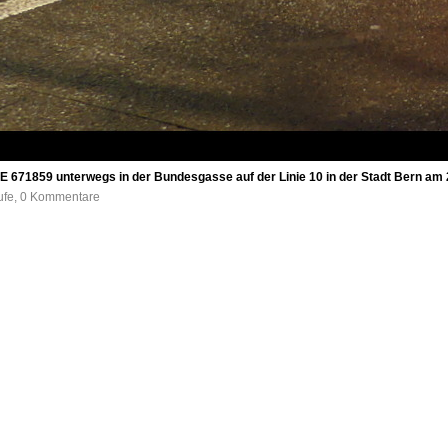
BE 671859 unterwegs in der Bundesgasse auf der Linie 10 in der Stadt Bern am
rufe, 0 Kommentare