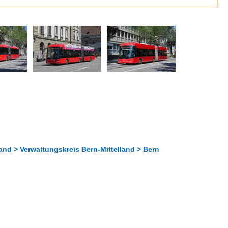
and > Verwaltungskreis Bern-Mittelland > Bern