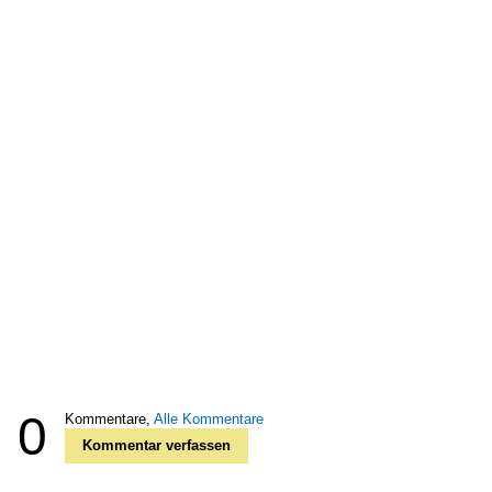
0
Kommentare,
Alle Kommentare
Kommentar verfassen