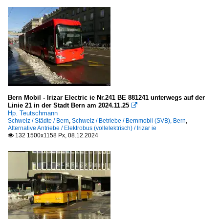
Bern Mobil - Irizar Electric ie Nr.241 BE 881241 unterwegs auf der
Linie 21 in der Stadt Bern am 2024.11.25

Hp. Teutschmann
Schweiz / Städte / Bern
,
Schweiz / Betriebe / Bernmobil (SVB), Bern
,
Alternative Antriebe / Elektrobus (vollelektrisch) / Irizar ie
132 1500x1158 Px, 08.12.2024
