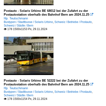
Postauto - Solaris Urbino BE 68012 bei der Zufahrt zu der
Postautostation oberhalb des Bahnhof Bern am 2024.11.25

Hp. Teutschmann
Bustypen / Stadtbusse / Solaris Urbino
,
Schweiz / Betriebe / Postauto
,
Schweiz / Städte / Bern
178 1500x1153 Px, 29.11.2024

Postauto - Solaris Urbino BE 52222 bei der Zufahrt zu der
Postautostation oberhalb des Bahnhof Bern am 2024.11.25

Hp. Teutschmann
Bustypen / Stadtbusse / Solaris Urbino
,
Schweiz / Betriebe / Postauto
,
Schweiz / Städte / Bern
178 1500x1154 Px, 29.11.2024
