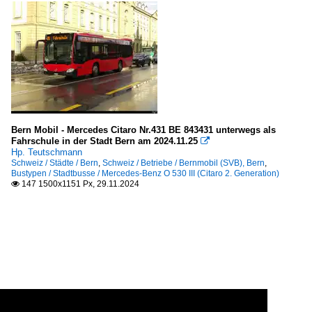
Bern Mobil - Mercedes Citaro Nr.431 BE 843431 unterwegs als
Fahrschule in der Stadt Bern am 2024.11.25

Hp. Teutschmann
Schweiz / Städte / Bern
,
Schweiz / Betriebe / Bernmobil (SVB), Bern
,
Bustypen / Stadtbusse / Mercedes-Benz O 530 III (Citaro 2. Generation)
147 1500x1151 Px, 29.11.2024
