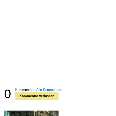
0
Kommentare,
Alle Kommentare
Kommentar verfassen