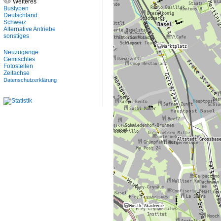
Weiteres
Bustypen
Deutschland
Schweiz
Alternative Antriebe
sonstiges
Neuzugänge
Gemischtes
Fotostellen
Zeitachse
Datenschutzerklärung