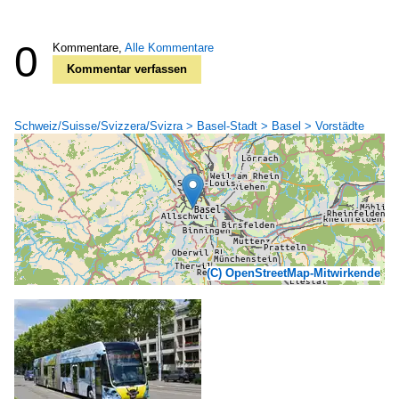
0
Kommentare,
Alle Kommentare
Kommentar verfassen
Schweiz/Suisse/Svizzera/Svizra > Basel-Stadt > Basel > Vorstädte
(C) OpenStreetMap-Mitwirkende