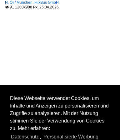
N, O) / München, FlixBus GmbH
91 1200x900 Px, 25.04.2026

Diese Webseite verwendet Cookies, um
Inhalte und Anzeigen zu personalisieren und
Zugriffe zu analysieren. Mit der Nutzung
stimmen Sie der Verwendung von Cookies
zu. Mehr erfahren:
Datenschutz
,
Personalisierte Werbung