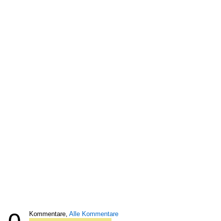
Kommentare,
Alle Kommentare