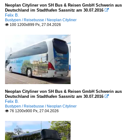
Neoplan Cityliner von SH Bus & Reisen GmbH Schwerin aus
Deutschland im Stadthafen Sassnitz am 30.07.2016

Felix B.
Bustypen / Reisebusse / Neoplan Cityliner
100 1200x899 Px, 27.04.2026

Neoplan Cityliner von SH Bus & Reisen GmbH Schwerin aus
Deutschland im Stadthafen Sassnitz am 30.07.2016

Felix B.
Bustypen / Reisebusse / Neoplan Cityliner
76 1200x900 Px, 27.04.2026
