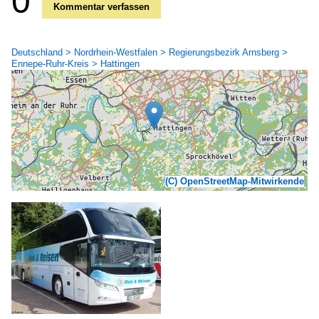
0
Kommentar verfassen
Deutschland > Nordrhein-Westfalen > Regierungsbezirk Arnsberg >
Ennepe-Ruhr-Kreis > Hattingen
(C) OpenStreetMap-Mitwirkende