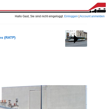
Hallo Gast, Sie sind nicht eingeloggt.
Einloggen
|
Account anmelden
ens (RATP)