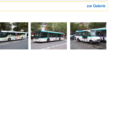
zur Galerie