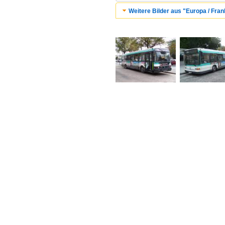
Weitere Bilder aus "Europa / Fran