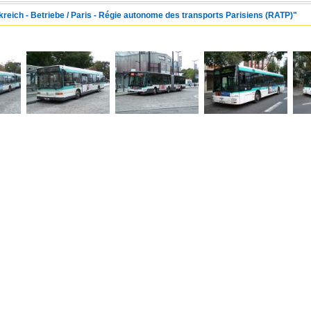
kreich - Betriebe / Paris - Régie autonome des transports Parisiens (RATP)"