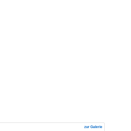
zur Galerie