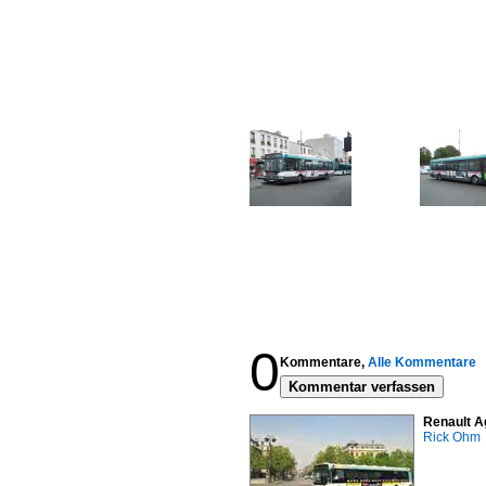
0
Kommentare,
Alle Kommentare
Kommentar verfassen
Renault A
Rick Ohm