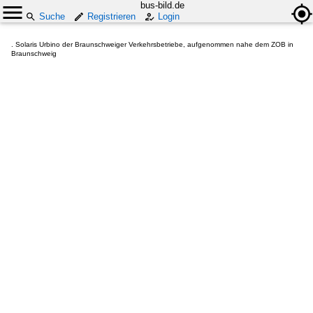
bus-bild.de
Suche
Registrieren
Login
. Solaris Urbino der Braunschweiger Verkehrsbetriebe, aufgenommen nahe dem ZOB in
Braunschweig