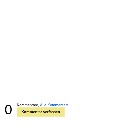
0
Kommentare,
Alle Kommentare
Kommentar verfassen