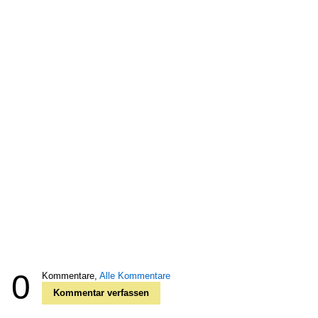
0
Kommentare,
Alle Kommentare
Kommentar verfassen