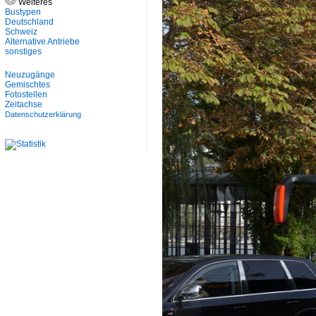
Weiteres
Bustypen
Deutschland
Schweiz
Alternative Antriebe
sonstiges
Neuzugänge
Gemischtes
Fotostellen
Zeitachse
Datenschutzerklärung