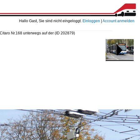
Hallo Gast, Sie sind nicht eingeloggt.
Einloggen
|
Account anmelden
Citaro Nr.168 unterwegs auf der
(ID 202879)