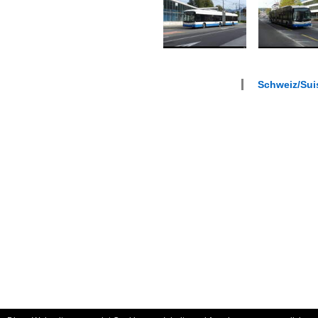
Schweiz/Suis