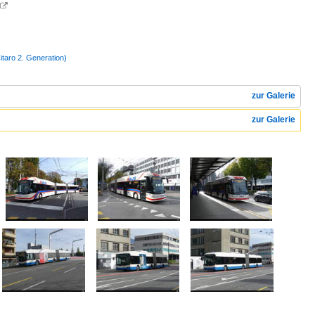

taro 2. Generation)
zur Galerie
zur Galerie