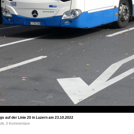
s auf der Linie 20 in Luzern am 23.10.2022
rufe, 0 Kommentare