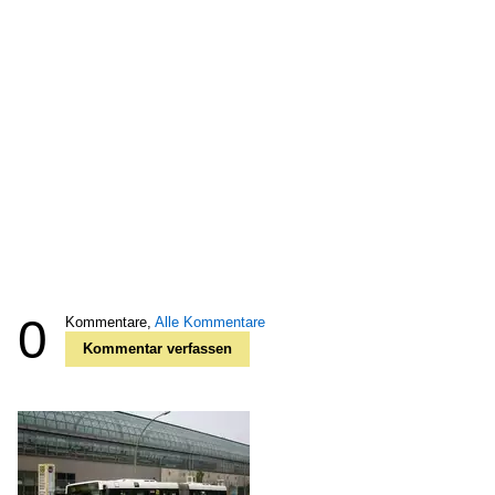
0
Kommentare,
Alle Kommentare
Kommentar verfassen