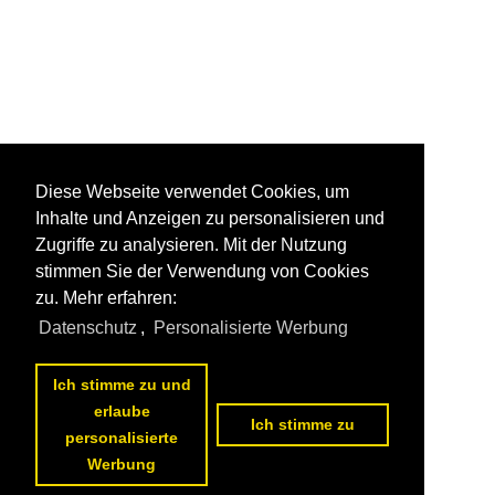
Diese Webseite verwendet Cookies, um
Inhalte und Anzeigen zu personalisieren und
Zugriffe zu analysieren. Mit der Nutzung
stimmen Sie der Verwendung von Cookies
zu. Mehr erfahren:
Datenschutz
,
Personalisierte Werbung
Ich stimme zu und
erlaube
Ich stimme zu
personalisierte
Werbung