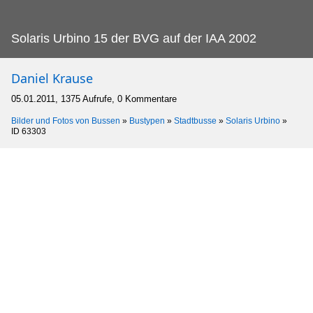
Solaris Urbino 15 der BVG auf der IAA 2002
Daniel Krause
05.01.2011, 1375 Aufrufe, 0 Kommentare
Bilder und Fotos von Bussen
»
Bustypen
»
Stadtbusse
»
Solaris Urbino
»
ID 63303