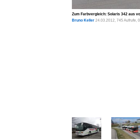
Zum Farbvergleich: Solaris 342 aus v
Bruno Keller
24.03.2012, 745 Aufrufe,