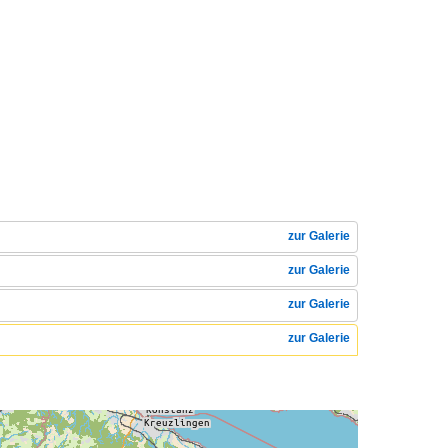
zur Galerie
zur Galerie
zur Galerie
zur Galerie