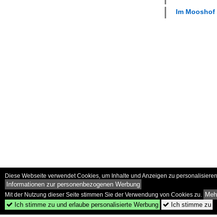
Im Mooshof (
Diese Webseite verwendet Cookies, um Inhalte und Anzeigen zu personalisieren 
Informationen zur personenbezogenen Werbung
Mehr
Mit der Nutzung dieser Seite stimmen Sie der Verwendung von Cookies zu.
Ich stimme zu und erlaube personalisierte Werbung
Ich stimme zu

