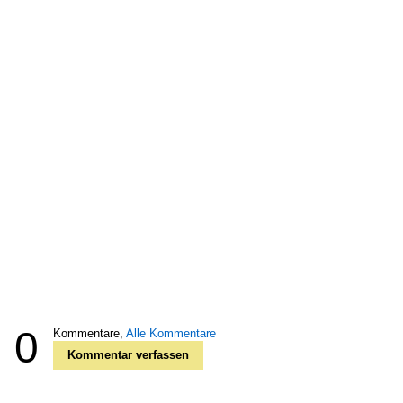
0
Kommentare,
Alle Kommentare
Kommentar verfassen