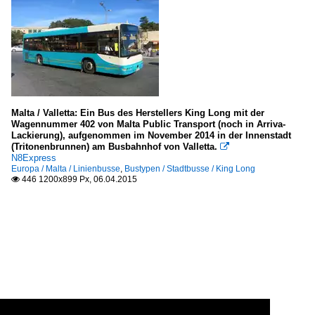
Malta / Valletta: Ein Bus des Herstellers King Long mit der
Wagennummer 402 von Malta Public Transport (noch in Arriva-
Lackierung), aufgenommen im November 2014 in der Innenstadt
(Tritonenbrunnen) am Busbahnhof von Valletta.

N8Express
Europa / Malta / Linienbusse
,
Bustypen / Stadtbusse / King Long
446 1200x899 Px, 06.04.2015
