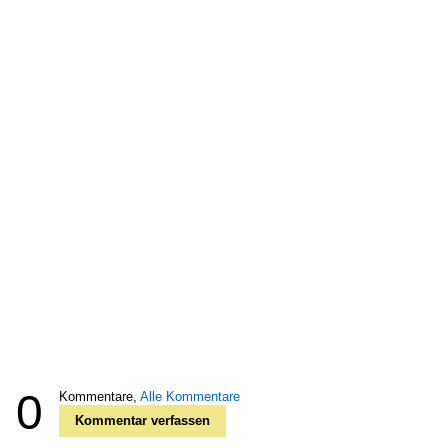
0
Kommentare,
Alle Kommentare
Kommentar verfassen