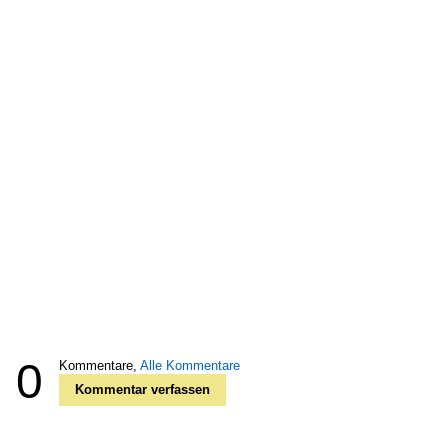
0
Kommentare,
Alle Kommentare
Kommentar verfassen