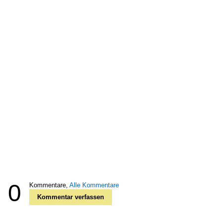
0
Kommentare,
Alle Kommentare
Kommentar verfassen