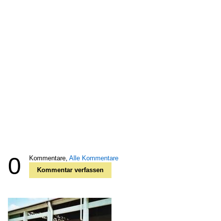
0
Kommentare,
Alle Kommentare
Kommentar verfassen