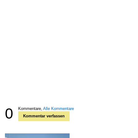
0
Kommentare,
Alle Kommentare
Kommentar verfassen