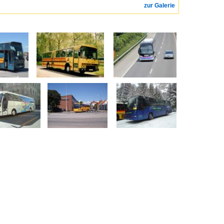
zur Galerie