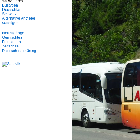
Weiteres
Bustypen
Deutschland
Schweiz
Alternative Antriebe
sonstiges
Neuzugänge
Gemischtes
Fotostellen
Zeitachse
Datenschutzerklärung