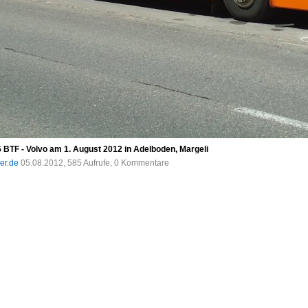
 BTF - Volvo am 1. August 2012 in Adelboden, Margeli
der.de
05.08.2012, 585 Aufrufe, 0 Kommentare