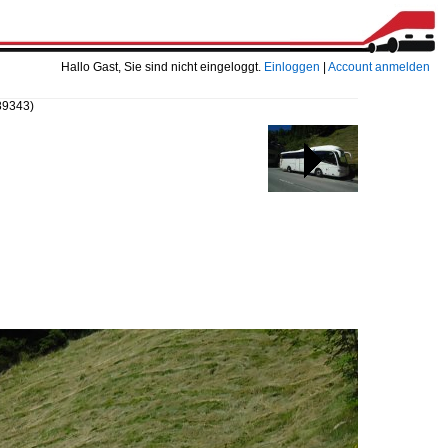
Hallo Gast, Sie sind nicht eingeloggt.
Einloggen
|
Account anmelden
89343)