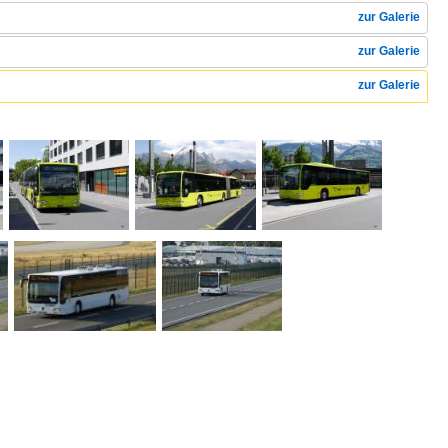
zur Galerie
zur Galerie
zur Galerie