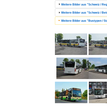
Weitere Bilder aus "Schweiz / Reg
Weitere Bilder aus "Schweiz / Bet
Weitere Bilder aus "Bustypen / St