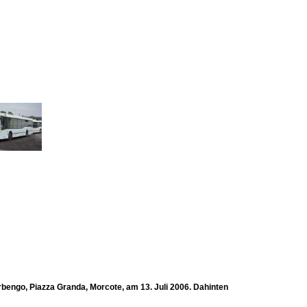
rbengo, Piazza Granda, Morcote, am 13. Juli 2006. Dahinten