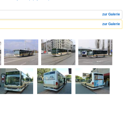
zur Galerie
zur Galerie