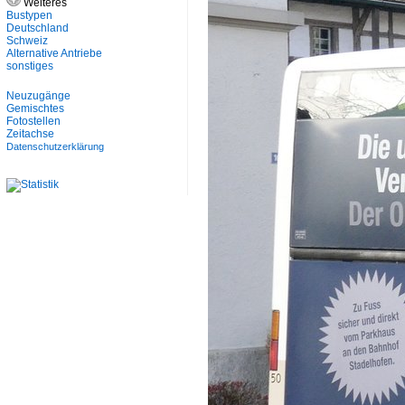
Weiteres
Bustypen
Deutschland
Schweiz
Alternative Antriebe
sonstiges
Neuzugänge
Gemischtes
Fotostellen
Zeitachse
Datenschutzerklärung