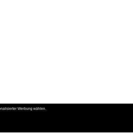
onalisierter Werbung wählen.