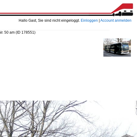
Hallo Gast, Sie sind nicht eingeloggt.
Einloggen
|
Account anmelden
Nr. 50 am
(ID 178551)