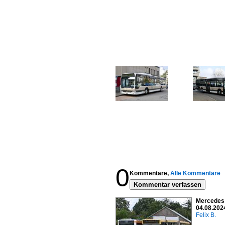
0
Kommentare,
Alle Kommentare
Kommentar verfassen
Mercedes 
04.08.202
Felix B.