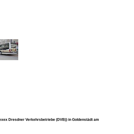
exex Dresdner Verkehrsbetriebe (DVB)) in Goldenstädt am