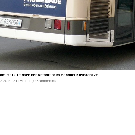
 am 30.12.19 nach der Abfahrt beim Bahnhof Küsnacht ZH.
2.2019, 311 Aufrufe, 0 Kommentare