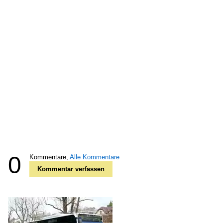
0
Kommentare,
Alle Kommentare
Kommentar verfassen