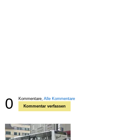
0
Kommentare,
Alle Kommentare
Kommentar verfassen