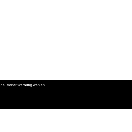
onalisierter Werbung wählen.