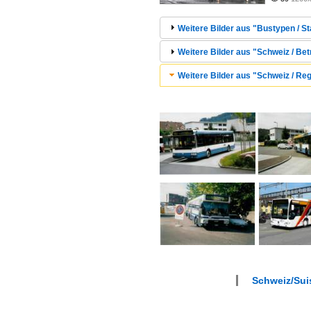
Weitere Bilder aus "Bustypen / S
Weitere Bilder aus "Schweiz / Bet
Weitere Bilder aus "Schweiz / Re
Schweiz/Suis