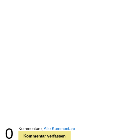
0
Kommentare,
Alle Kommentare
Kommentar verfassen