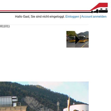
Hallo Gast, Sie sind nicht eingeloggt.
Einloggen
|
Account anmelden
 81101)