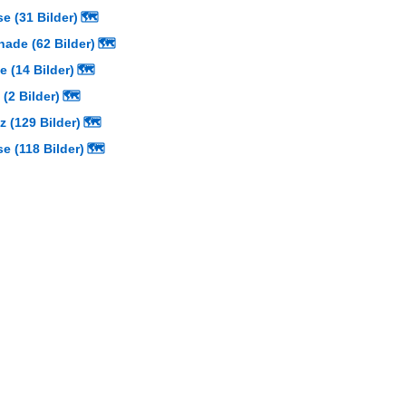
e (31 Bilder)
🗺
ade (62 Bilder)
🗺
e (14 Bilder)
🗺
 (2 Bilder)
🗺
 (129 Bilder)
🗺
e (118 Bilder)
🗺