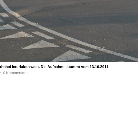
ahnhof Interlaken west. Die Aufnahme stammt vom 13.10.2011.
fe, 0 Kommentare