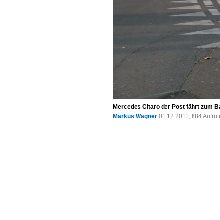
Mercedes Citaro der Post fährt zum B
Markus Wagner
01.12.2011, 884 Aufru