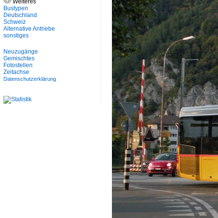
Weiteres
Bustypen
Deutschland
Schweiz
Alternative Antriebe
sonstiges
Neuzugänge
Gemischtes
Fotostellen
Zeitachse
Datenschutzerklärung