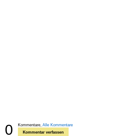
0
Kommentare,
Alle Kommentare
Kommentar verfassen