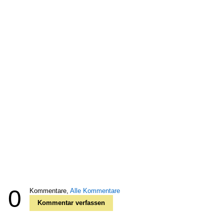
0
Kommentare,
Alle Kommentare
Kommentar verfassen