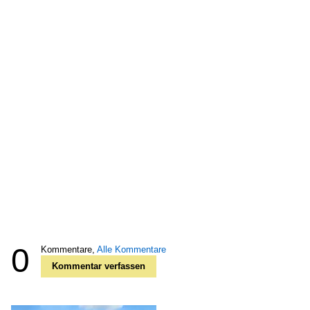
0
Kommentare,
Alle Kommentare
Kommentar verfassen