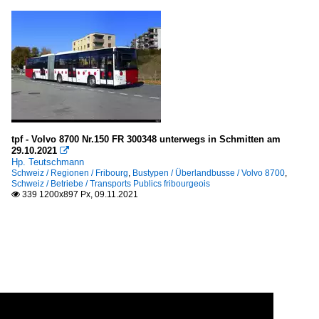
tpf - Volvo 8700 Nr.150 FR 300348 unterwegs in Schmitten am
29.10.2021

Hp. Teutschmann
Schweiz / Regionen / Fribourg
,
Bustypen / Überlandbusse / Volvo 8700
,
Schweiz / Betriebe / Transports Publics fribourgeois
339 1200x897 Px, 09.11.2021
