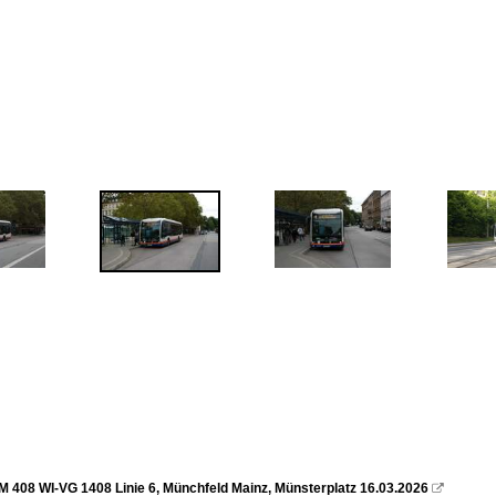
408 WI-VG 1408 Linie 6, Münchfeld Mainz, Münsterplatz 16.03.2026
