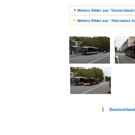
Weitere Bilder aus "Deutschland /
Weitere Bilder aus "Alternative A
Deutschland