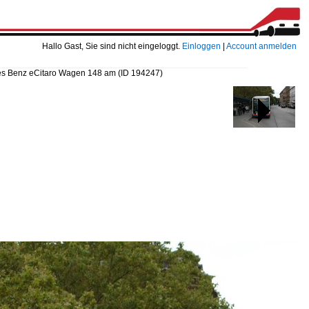
Hallo Gast, Sie sind nicht eingeloggt.
Einloggen
|
Account anmelden
s Benz eCitaro Wagen 148 am
(ID 194247)