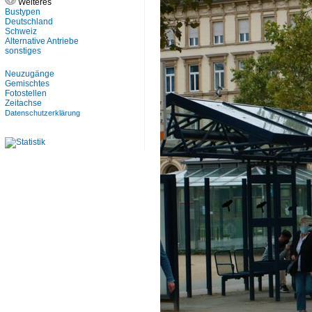
Weiteres
Bustypen
Deutschland
Schweiz
Alternative Antriebe
sonstiges
Neuzugänge
Gemischtes
Fotostellen
Zeitachse
Datenschutzerklärung