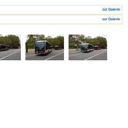
zur Galerie
zur Galerie