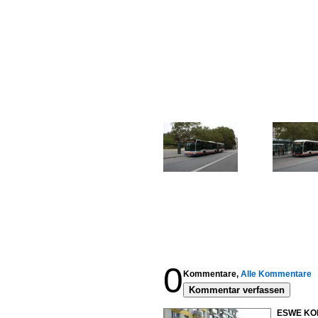
0
Kommentare,
Alle Kommentare
Kommentar verfassen
ESWE KOM 