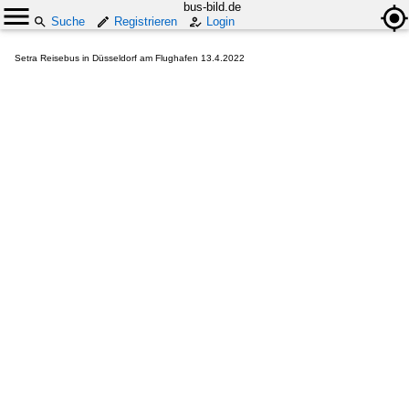
bus-bild.de
Suche
Registrieren
Login
Setra Reisebus in Düsseldorf am Flughafen 13.4.2022