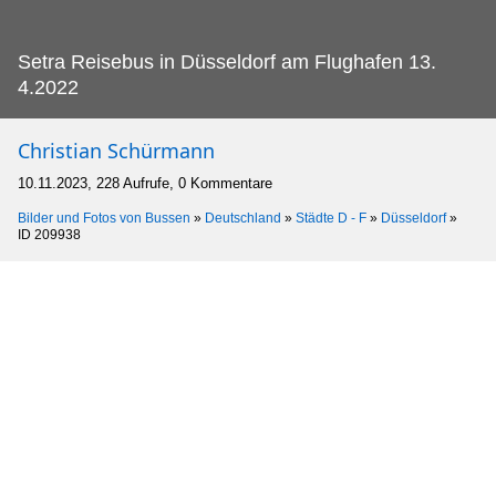
Setra Reisebus in Düsseldorf am Flughafen 13.
4.2022
Christian Schürmann
10.11.2023, 228 Aufrufe, 0 Kommentare
Bilder und Fotos von Bussen
»
Deutschland
»
Städte D - F
»
Düsseldorf
»
ID 209938