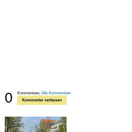
0
Kommentare,
Alle Kommentare
Kommentar verfassen