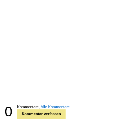
0
Kommentare,
Alle Kommentare
Kommentar verfassen