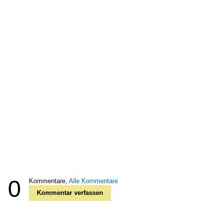
0
Kommentare,
Alle Kommentare
Kommentar verfassen