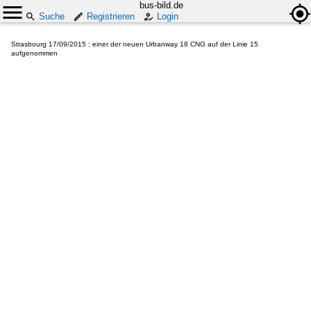
bus-bild.de
Suche
Registrieren
Login
Strasbourg 17/09/2015 : einer der neuen Urbanway 18 CNG auf der Linie 15
aufgenommen