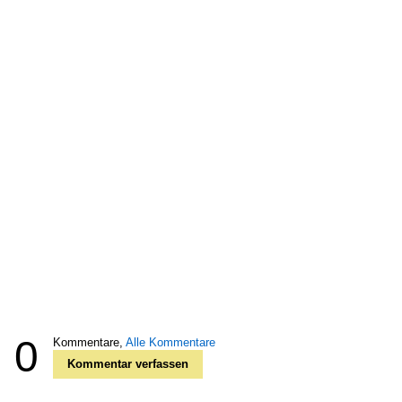
0
Kommentare,
Alle Kommentare
Kommentar verfassen