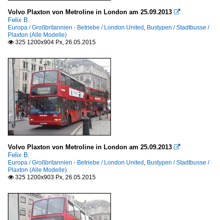
Volvo Plaxton von Metroline in London am 25.09.2013

Felix B.
Europa / Großbritannien - Betriebe / London United
,
Bustypen / Stadtbusse /
Plaxton (Alle Modelle)
325 1200x904 Px, 26.05.2015

Volvo Plaxton von Metroline in London am 25.09.2013

Felix B.
Europa / Großbritannien - Betriebe / London United
,
Bustypen / Stadtbusse /
Plaxton (Alle Modelle)
325 1200x903 Px, 26.05.2015
