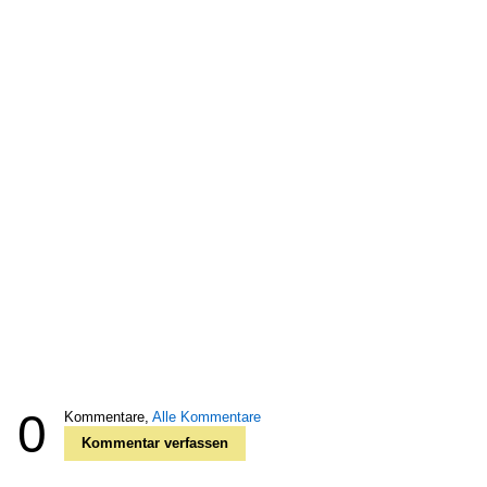
0
Kommentare,
Alle Kommentare
Kommentar verfassen