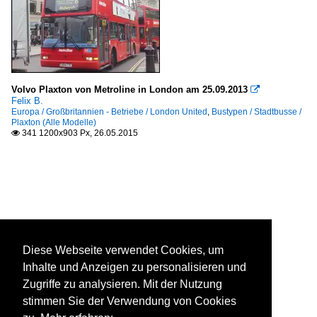
Volvo Plaxton von Metroline in London am 25.09.2013

Felix B.
Europa / Großbritannien - Betriebe / London United
,
Bustypen / Stadtbusse /
Plaxton (Alle Modelle)
341 1200x903 Px, 26.05.2015

Diese Webseite verwendet Cookies, um
Inhalte und Anzeigen zu personalisieren und
Zugriffe zu analysieren. Mit der Nutzung
stimmen Sie der Verwendung von Cookies