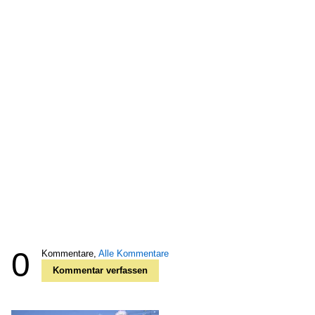
0
Kommentare,
Alle Kommentare
Kommentar verfassen