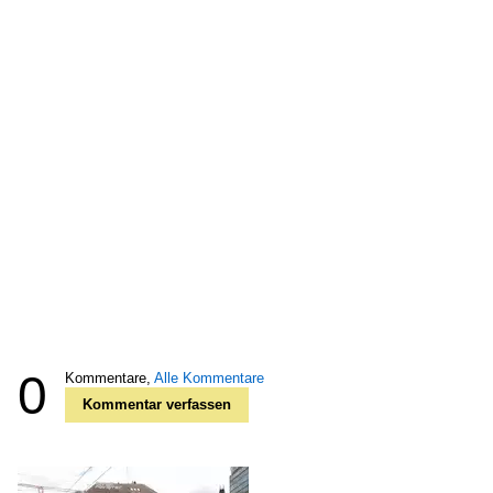
0
Kommentare,
Alle Kommentare
Kommentar verfassen