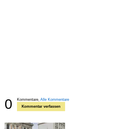
0
Kommentare,
Alle Kommentare
Kommentar verfassen