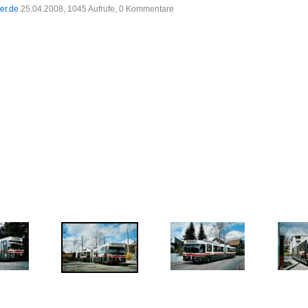
der.de
25.04.2008, 1045 Aufrufe, 0 Kommentare