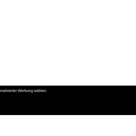
onalisierter Werbung wählen.