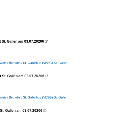
t St. Gallen am 03.07.20206

weiz / Betriebe / St. Gallerbus (VBSG) St. Gallen
dt St. Gallen am 03.07.20206

weiz / Betriebe / St. Gallerbus (VBSG) St. Gallen
 St. Gallen am 03.07.20206
