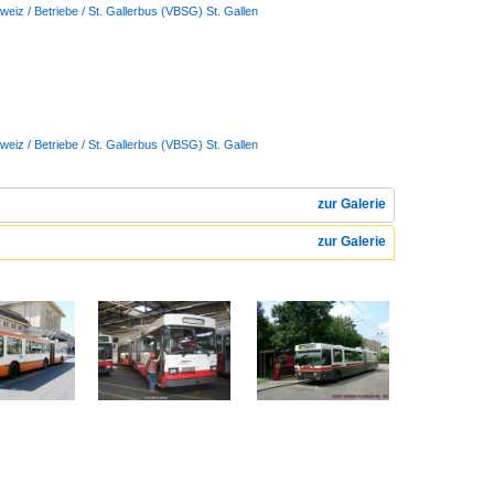
weiz / Betriebe / St. Gallerbus (VBSG) St. Gallen
weiz / Betriebe / St. Gallerbus (VBSG) St. Gallen
zur Galerie
zur Galerie