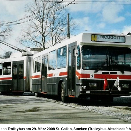
ss Trolleybus am 29. März 2008 St. Gallen, Stocken (Trolleybus-Abschiedsfah