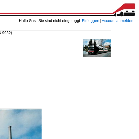
Hallo Gast, Sie sind nicht eingeloggt.
Einloggen
|
Account anmelden
D 9932)