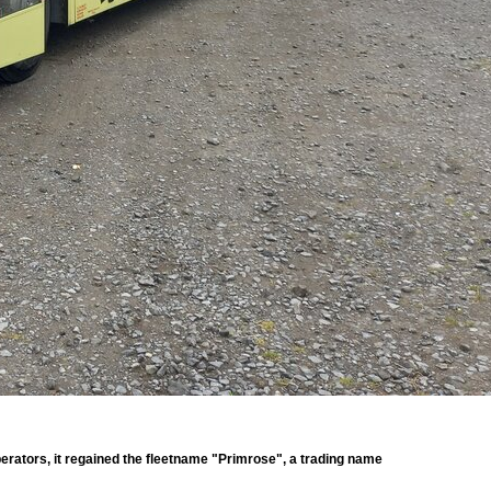
erators, it regained the fleetname "Primrose", a trading name