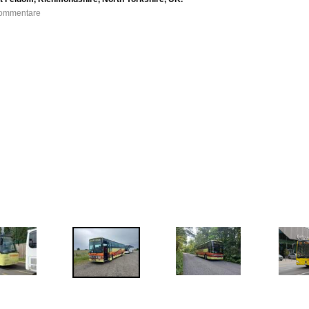
 Kommentare