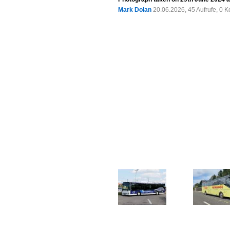
Mark Dolan
20.06.2026, 45 Aufrufe, 0