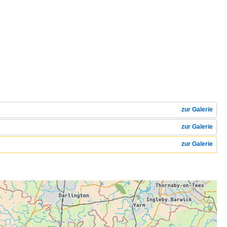
zur Galerie
zur Galerie
zur Galerie