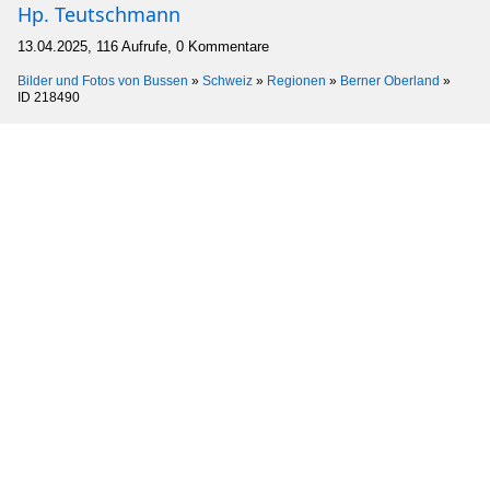
Hp. Teutschmann
13.04.2025, 116 Aufrufe, 0 Kommentare
Bilder und Fotos von Bussen
»
Schweiz
»
Regionen
»
Berner Oberland
»
ID 218490