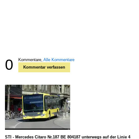
0
Kommentare,
Alle Kommentare
Kommentar verfassen
STI - Mercedes Citaro Nr.187 BE 804187 unterwegs auf der Linie 4