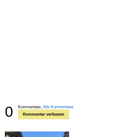
0
Kommentare,
Alle Kommentare
Kommentar verfassen