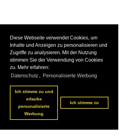
Diese Webseite verwendet Cookies, um
Inhalte und Anzeigen zu personalisieren und
Zugriffe zu analysieren. Mit der Nutzung
stimmen Sie der Verwendung von Cookies
zu. Mehr erfahren:
Datenschutz
,
Personalisierte Werbung
Ich stimme zu und
erlaube
Ich stimme zu
personalisierte
Werbung