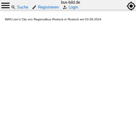
bus-bild.de
Suche
Registrieren
Login
MAN Lion's City von Regionalbus Rostock in Rostock am 03.08.2024