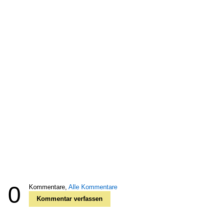
0
Kommentare,
Alle Kommentare
Kommentar verfassen